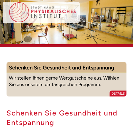
Schenken Sie Gesundheit und Entspannung
Wir stellen Ihnen gerne Wertgutscheine aus. Wählen
Sie aus unserem umfangreichen Programm.
DETAILS
Schenken Sie Gesundheit und
Entspannung