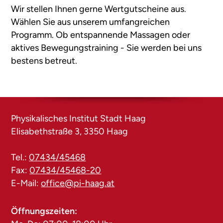
Wir stellen Ihnen gerne Wertgutscheine aus.
Wählen Sie aus unserem umfangreichen
Programm. Ob entspannende Massagen oder
aktives Bewegungstraining - Sie werden bei uns
bestens betreut.
Physikalisches Institut Stadt Haag
Elisabethstraße 3, 3350 Haag
Tel.:
07434/45468
Fax:
07434/45468-20
E-Mail:
office@pi-haag.at
Öffnungszeiten: